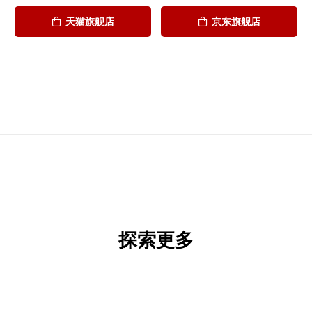
天猫旗舰店
京东旗舰店
探索更多