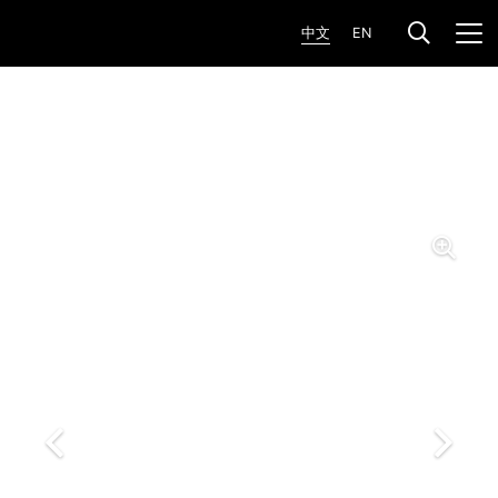
中文
EN