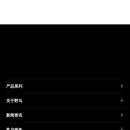
产品系列
关于野马
新闻资讯
客户服务